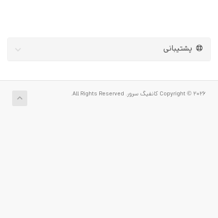
پشتیبانی
Copyright © 2026 کانفیگ سرور. All Rights Reserved.