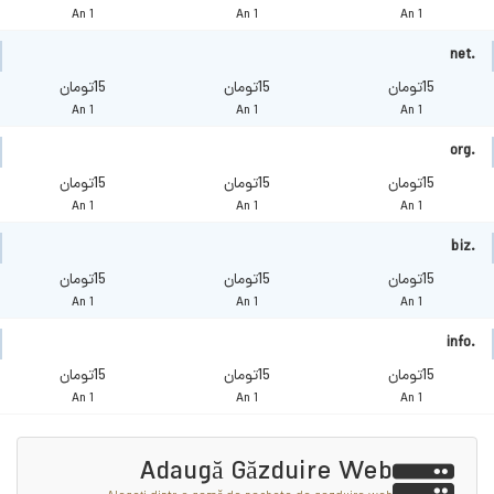
1 An
1 An
1 An
.net
15تومان
15تومان
15تومان
1 An
1 An
1 An
.org
15تومان
15تومان
15تومان
1 An
1 An
1 An
.biz
15تومان
15تومان
15تومان
1 An
1 An
1 An
.info
15تومان
15تومان
15تومان
1 An
1 An
1 An
Adaugă Găzduire Web